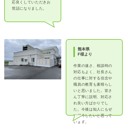
応良くしていただきお
世話になりました。
熊本県
F様より
作業の速さ、相談時の
対応もよく、社長さん
の仕事に対する信念や
職員の教育も素晴らし
いと思いました。皆さ
ん丁寧に説明、対応さ
れ良い方ばかりでし
た。今後は知人にもぜ
ひ紹介したいと思って
います。