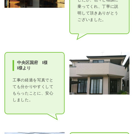
乗ってくれ、丁寧に説
明して頂きありがとう
ございました。
中央区国府 I様
I様より
工事の経過を写真でと
ても分かりやすくして
もらったことに、安心
しました。