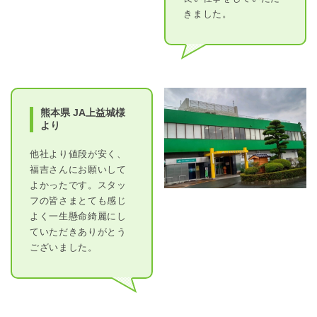
きました。
熊本県 JA上益城様
より
他社より値段が安く、
福吉さんにお願いして
よかったです。スタッ
フの皆さまとても感じ
よく一生懸命綺麗にし
ていただきありがとう
ございました。