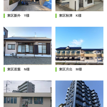
東区新外 Y様
東区秋津 K様
東区若葉 N様
東区月出 M様