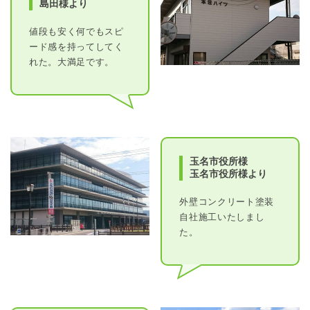
島田様より
値段も安く何でもスピ
ード感を持ってしてく
れた。大満足です。
玉名市役所様
玉名市役所様より
外壁コンクリート塗装
自社施工いたしまし
た。