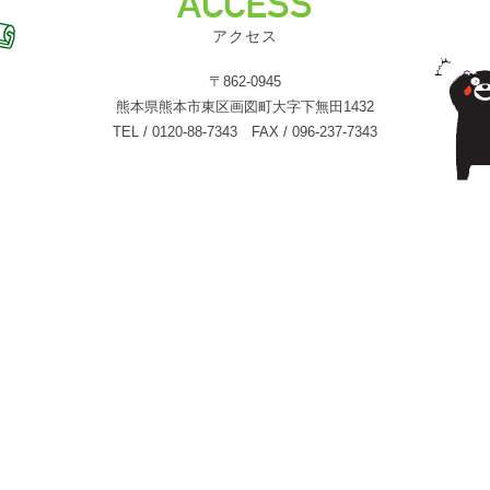
ACCESS
アクセス
〒862-0945
熊本県熊本市東区画図町大字下無田1432
TEL / 0120-88-7343 FAX / 096-237-7343