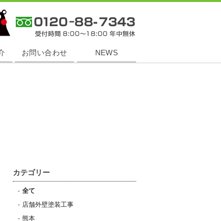
0-88-7343 受付時間 8:00～18:00 年中無休
介
お問い合わせ
NEWS
カテゴリー
全て
店舗外壁塗装工事
熊本