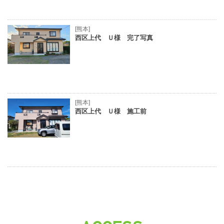
[熊本]
西区上代 Ｕ様 完了写真
[熊本]
西区上代 Ｕ様 施工前