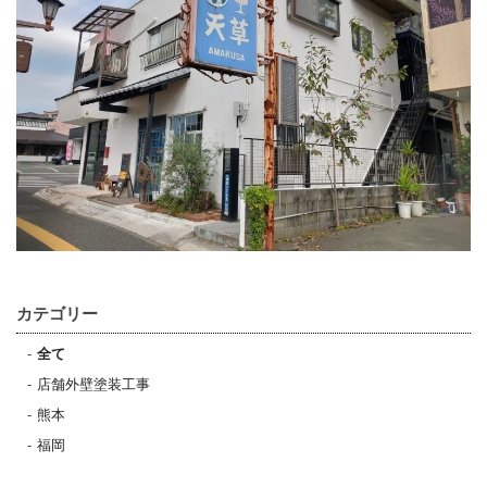
カテゴリー
全て
店舗外壁塗装工事
熊本
福岡