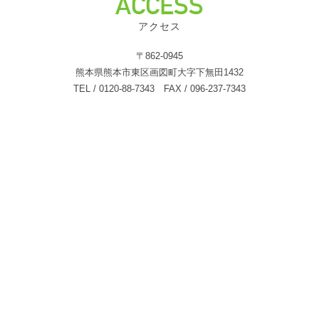
ACCESS
アクセス
〒862-0945
熊本県熊本市東区画図町大字下無田1432
TEL / 0120-88-7343 FAX / 096-237-7343