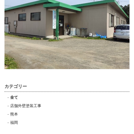
カテゴリー
全て
店舗外壁塗装工事
熊本
福岡