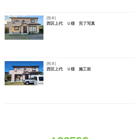
[熊本]
西区上代 Ｕ様 完了写真
[熊本]
西区上代 Ｕ様 施工前