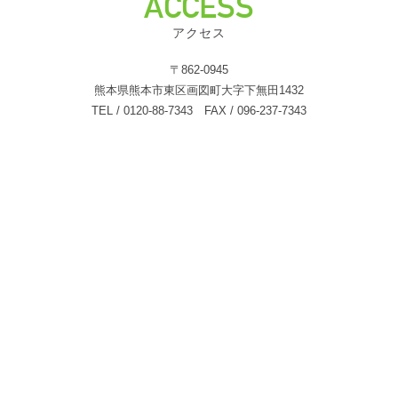
ACCESS
アクセス
〒862-0945
熊本県熊本市東区画図町大字下無田1432
TEL / 0120-88-7343 FAX / 096-237-7343