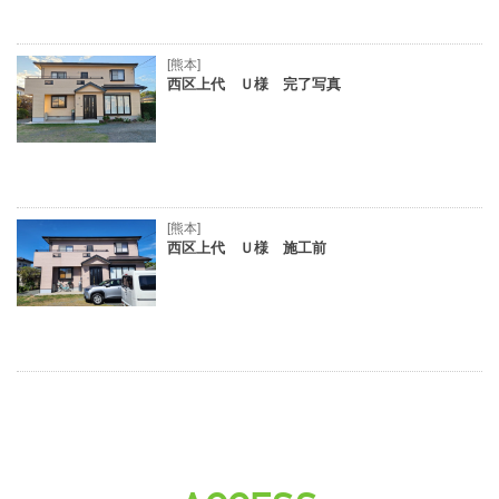
[熊本]
西区上代 Ｕ様 完了写真
[熊本]
西区上代 Ｕ様 施工前