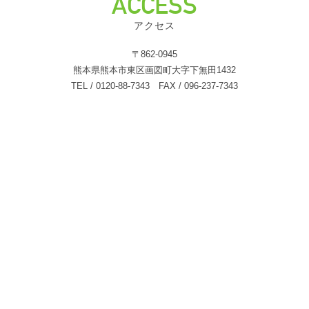
ACCESS
アクセス
〒862-0945
熊本県熊本市東区画図町大字下無田1432
TEL / 0120-88-7343 FAX / 096-237-7343