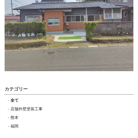
カテゴリー
全て
店舗外壁塗装工事
熊本
福岡