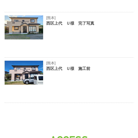
[熊本]
西区上代 Ｕ様 完了写真
[熊本]
西区上代 Ｕ様 施工前