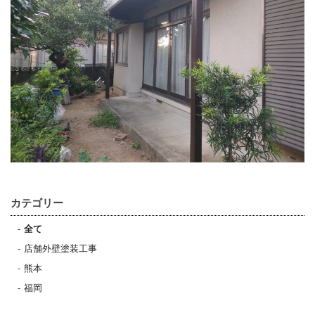
カテゴリー
全て
店舗外壁塗装工事
熊本
福岡