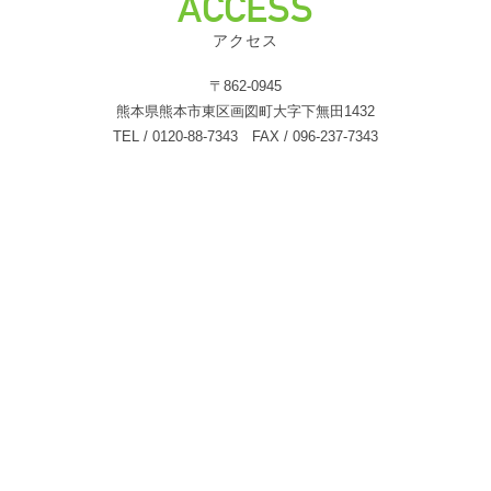
ACCESS
アクセス
〒862-0945
熊本県熊本市東区画図町大字下無田1432
TEL / 0120-88-7343 FAX / 096-237-7343