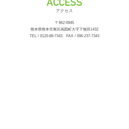
ACCESS
アクセス
〒862-0945
熊本県熊本市東区画図町大字下無田1432
TEL / 0120-88-7343 FAX / 096-237-7343