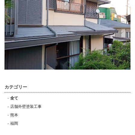
カテゴリー
全て
店舗外壁塗装工事
熊本
福岡