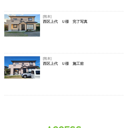
[熊本]
西区上代 Ｕ様 完了写真
[熊本]
西区上代 Ｕ様 施工前