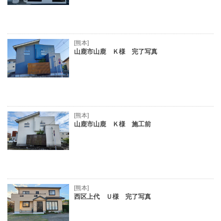
[熊本]
山鹿市山鹿 Ｋ様 完了写真
[熊本]
山鹿市山鹿 Ｋ様 施工前
[熊本]
西区上代 Ｕ様 完了写真