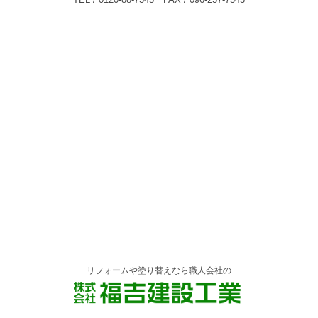
リフォームや塗り替えなら職人会社の
株式会社 福吉建設工業