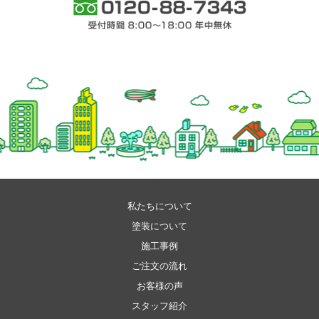
0120-88-7343 受付時間 8:00～18:00 年中
無休
私たちについて
塗装について
施工事例
ご注文の流れ
お客様の声
スタッフ紹介