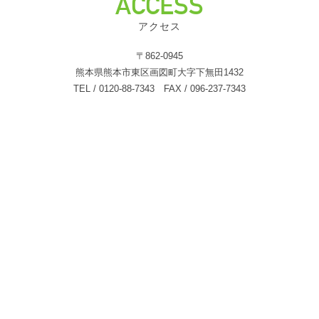
ACCESS
アクセス
〒862-0945
熊本県熊本市東区画図町大字下無田1432
TEL / 0120-88-7343 FAX / 096-237-7343