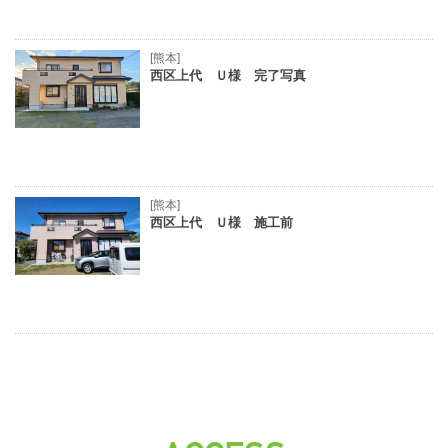
[熊本]
西区上代 Ｕ様 完了写真
[熊本]
西区上代 Ｕ様 施工前