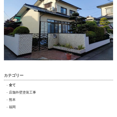
カテゴリー
全て
店舗外壁塗装工事
熊本
福岡