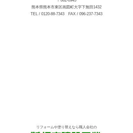
〒862-0945
熊本県熊本市東区画図町大字下無田1432
TEL / 0120-88-7343 FAX / 096-237-7343
リフォームや塗り替えなら職人会社の