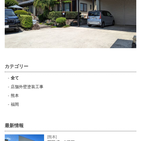
カテゴリー
全て
店舗外壁塗装工事
熊本
福岡
最新情報
[熊本]