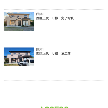
[熊本]
西区上代 Ｕ様 完了写真
[熊本]
西区上代 Ｕ様 施工前