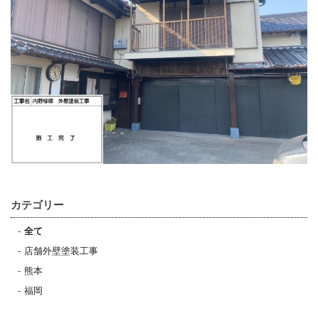
カテゴリー
全て
店舗外壁塗装工事
熊本
福岡