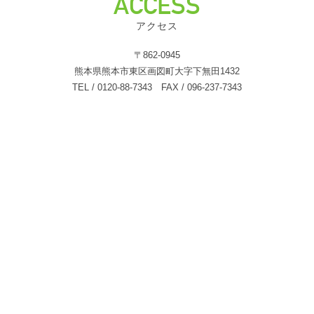
ACCESS
アクセス
〒862-0945
熊本県熊本市東区画図町大字下無田1432
TEL / 0120-88-7343 FAX / 096-237-7343