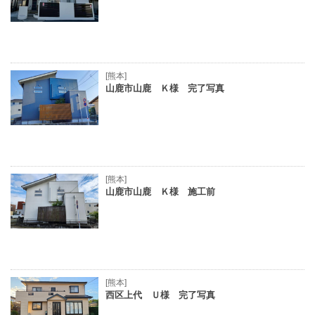
[熊本]
山鹿市山鹿 Ｋ様 完了写真
[熊本]
山鹿市山鹿 Ｋ様 施工前
[熊本]
西区上代 Ｕ様 完了写真