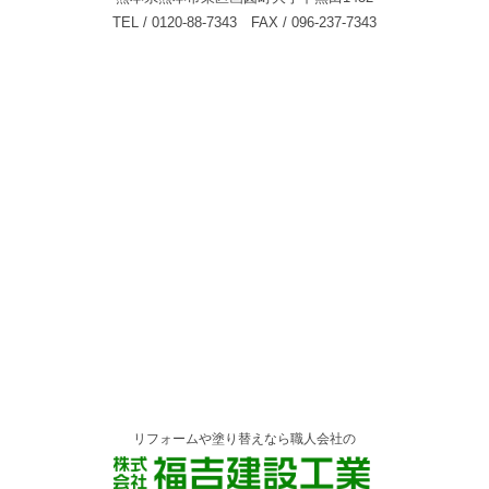
TEL / 0120-88-7343 FAX / 096-237-7343
リフォームや塗り替えなら職人会社の